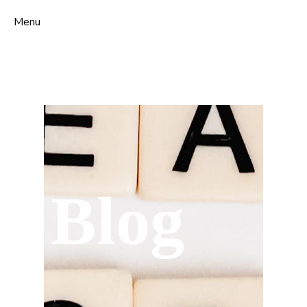
Menu
Blog