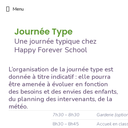
Menu
Journée Type
Une journée typique chez
Happy Forever School
L’organisation de la journée type est
donnée à titre indicatif : elle pourra
être amenée à évoluer en fonction
des besoins et des envies des enfants,
du planning des intervenants, de la
météo.
7h30 – 8h30
Garderie (optio
8h30 – 8h45
Accueil en clas