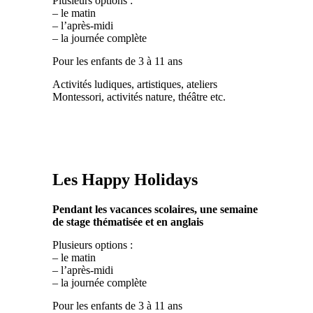
Plusieurs options :
– le matin
– l’après-midi
– la journée complète
Pour les enfants de 3 à 11 ans
Activités ludiques, artistiques, ateliers
Montessori, activités nature, théâtre etc.
Les Happy Holidays
Pendant les vacances scolaires, une semaine
de stage thématisée et en anglais
Plusieurs options :
– le matin
– l’après-midi
– la journée complète
Pour les enfants de 3 à 11 ans