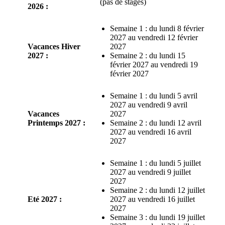
(pas de stages)
2026 :
Semaine 1 : du lundi 8 février
2027 au vendredi 12 février
Vacances Hiver
2027
2027 :
Semaine 2 : du lundi 15
février 2027 au vendredi 19
février 2027
Semaine 1 : du lundi 5 avril
2027 au vendredi 9 avril
Vacances
2027
Printemps 2027 :
Semaine 2 : du lundi 12 avril
2027 au vendredi 16 avril
2027
Semaine 1 : du lundi 5 juillet
2027 au vendredi 9 juillet
2027
Semaine 2 : du lundi 12 juillet
Eté 2027 :
2027 au vendredi 16 juillet
2027
Semaine 3 : du lundi 19 juillet