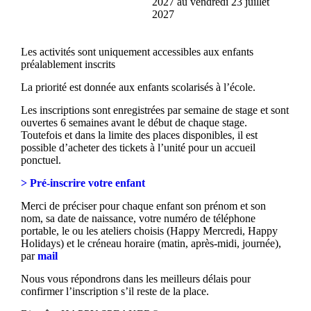
2027 au vendredi 23 juillet
2027
Les activités sont uniquement accessibles aux enfants
préalablement inscrits
La priorité est donnée aux enfants scolarisés à l’école.
Les inscriptions sont enregistrées par semaine de stage et sont
ouvertes 6 semaines avant le début de chaque stage.
Toutefois et dans la limite des places disponibles, il est
possible d’acheter des tickets à l’unité pour un accueil
ponctuel.
> Pré-inscrire votre enfant
Merci de préciser pour chaque enfant son prénom et son
nom, sa date de naissance, votre numéro de téléphone
portable, le ou les ateliers choisis (Happy Mercredi, Happy
Holidays) et le créneau horaire (matin, après-midi, journée),
par
mail
Nous vous répondrons dans les meilleurs délais pour
confirmer l’inscription s’il reste de la place.