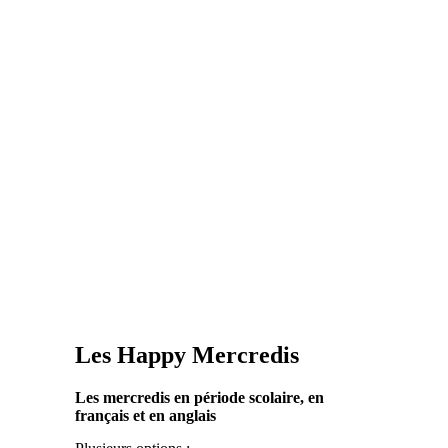
Les Happy Mercredis
Les mercredis en période scolaire, en
français et en anglais