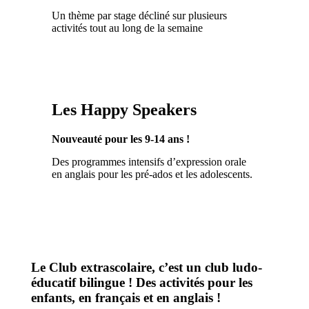
Un thème par stage décliné sur plusieurs
activités tout au long de la semaine
Les Happy Speakers
Nouveauté pour les 9-14 ans !
Des programmes intensifs d’expression orale
en anglais pour les pré-ados et les adolescents.
Le Club extrascolaire, c’est un club ludo-
éducatif bilingue ! Des activités pour les
enfants, en français et en anglais !