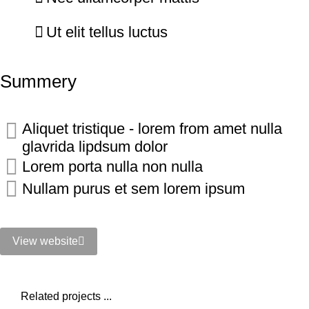
Ut elit tellus luctus
Summery
Aliquet tristique - lorem from amet nulla
glavrida lipdsum dolor
Lorem porta nulla non nulla
Nullam purus et sem lorem ipsum
View website
Related projects ...