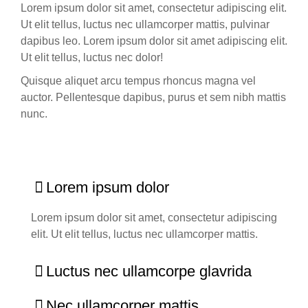
Lorem ipsum dolor sit amet, consectetur adipiscing elit.
Ut elit tellus, luctus nec ullamcorper mattis, pulvinar
dapibus leo. Lorem ipsum dolor sit amet adipiscing elit.
Ut elit tellus, luctus nec dolor!
Quisque aliquet arcu tempus rhoncus magna vel
auctor. Pellentesque dapibus, purus et sem nibh mattis
nunc.
Lorem ipsum dolor
Lorem ipsum dolor sit amet, consectetur adipiscing
elit. Ut elit tellus, luctus nec ullamcorper mattis.
Luctus nec ullamcorpe glavrida
Nec ullamcorper mattis