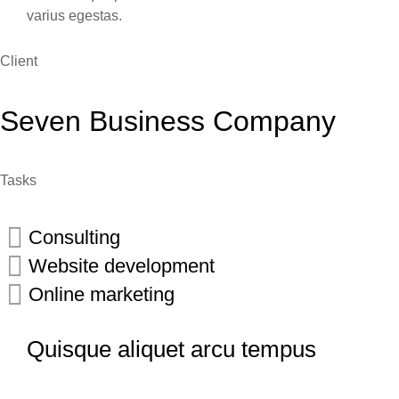
varius egestas.
Client
Seven Business Company
Tasks
Consulting
Website development
Online marketing
Quisque aliquet arcu tempus