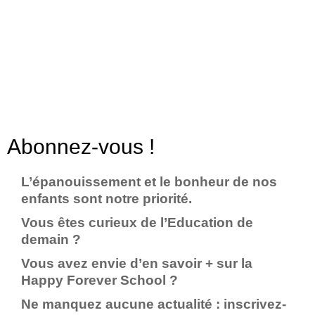
Abonnez-vous !
L’épanouissement et le bonheur de nos
enfants sont notre priorité.
Vous êtes curieux de l’Education de
demain ?
Vous avez envie d’en savoir + sur la
Happy Forever School ?
Ne manquez aucune actualité : inscrivez-